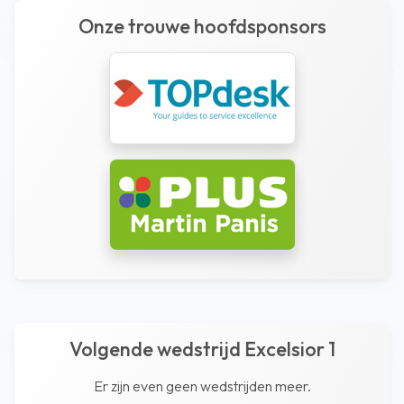
Onze trouwe hoofdsponsors
Volgende wedstrijd Excelsior 1
Er zijn even geen wedstrijden meer.