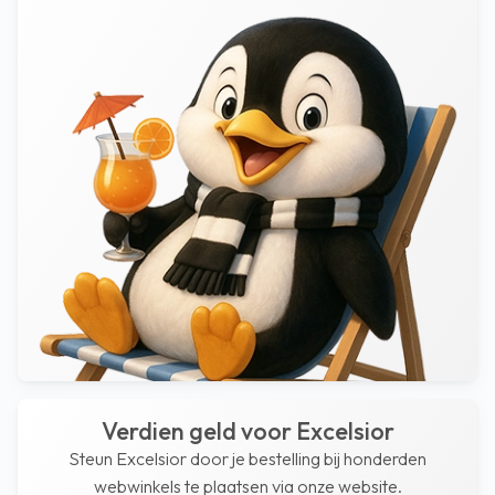
Verdien geld voor Excelsior
Steun Excelsior door je bestelling bij honderden
webwinkels te plaatsen via onze website.