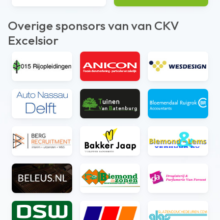
Overige sponsors van van CKV
Excelsior