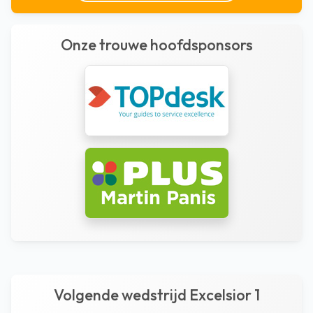
Onze trouwe hoofdsponsors
Volgende wedstrijd Excelsior 1