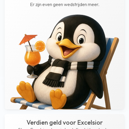
Er zijn even geen wedstrijden meer.
Verdien geld voor Excelsior