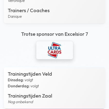
Veronique
Trainers / Coaches
Danique
Trotse sponsor van Excelsior 7
Trainingstijden Veld
Dinsdag:
volgt
Donderdag:
volgt
Trainingstijden Zaal
Nog onbekend