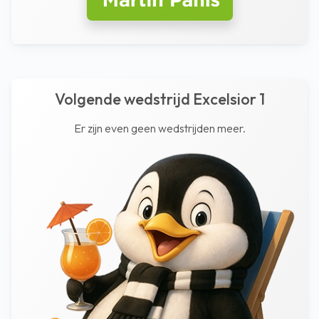
Volgende wedstrijd Excelsior 1
Er zijn even geen wedstrijden meer.