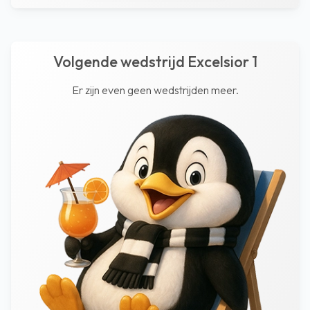
Volgende wedstrijd Excelsior 1
Er zijn even geen wedstrijden meer.