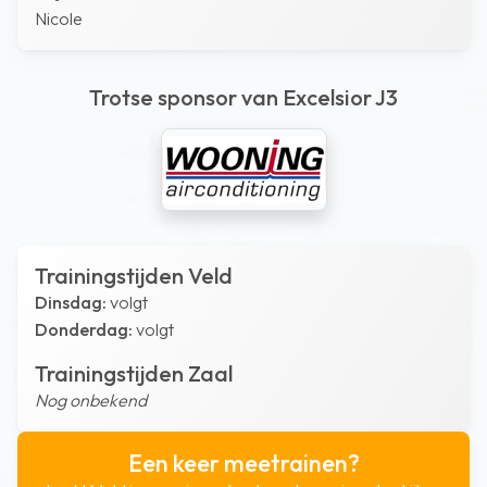
Nicole
Trotse sponsor van Excelsior J3
Trainingstijden Veld
Dinsdag:
volgt
Donderdag:
volgt
Trainingstijden Zaal
Nog onbekend
Een keer meetrainen?