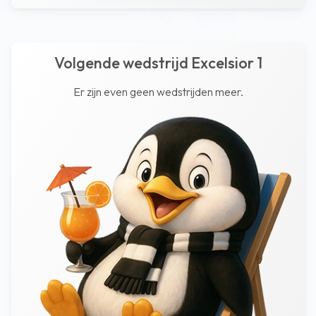
Volgende wedstrijd Excelsior 1
Er zijn even geen wedstrijden meer.