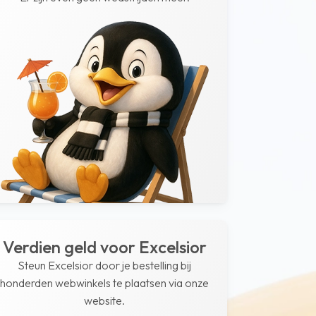
Verdien geld voor Excelsior
Steun Excelsior door je bestelling bij
honderden webwinkels te plaatsen via onze
website.