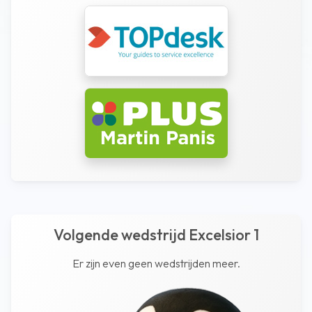
Volgende wedstrijd Excelsior 1
Er zijn even geen wedstrijden meer.