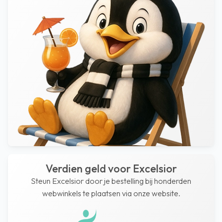
Verdien geld voor Excelsior
Steun Excelsior door je bestelling bij honderden
webwinkels te plaatsen via onze website.