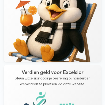
Verdien geld voor Excelsior
Steun Excelsior door je bestelling bij honderden
webwinkels te plaatsen via onze website.