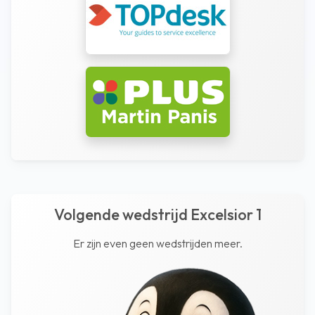
Volgende wedstrijd Excelsior 1
Er zijn even geen wedstrijden meer.