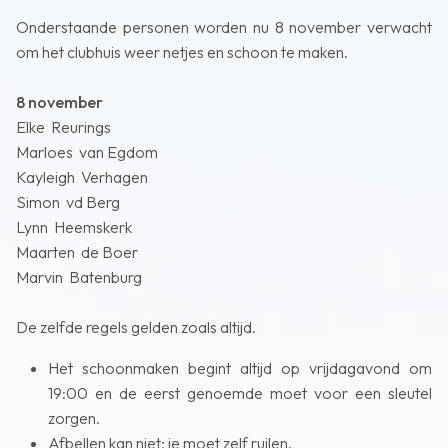
Onderstaande personen worden nu 8 november verwacht
om het clubhuis weer netjes en schoon te maken.
8 november
Elke Reurings
Marloes van Egdom
Kayleigh Verhagen
Simon vd Berg
Lynn Heemskerk
Maarten de Boer
Marvin Batenburg
De zelfde regels gelden zoals altijd.
Het schoonmaken begint altijd op vrijdagavond om
19:00 en de eerst genoemde moet voor een sleutel
zorgen.
Afbellen kan niet; je moet zelf ruilen.