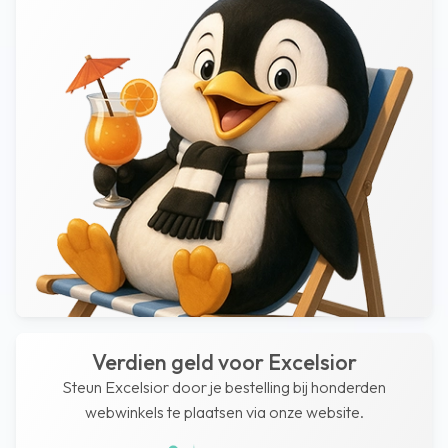
Verdien geld voor Excelsior
Steun Excelsior door je bestelling bij honderden
webwinkels te plaatsen via onze website.