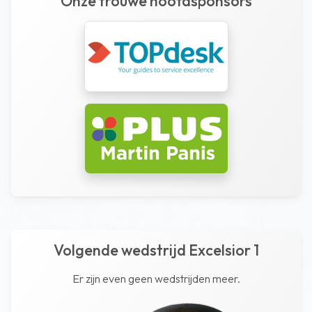
Onze trouwe hoofdsponsors
Volgende wedstrijd Excelsior 1
Er zijn even geen wedstrijden meer.