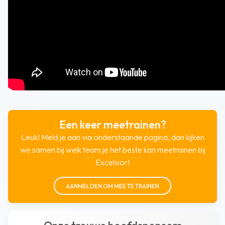
Een keer meetrainen?
Leuk! Meld je aan via onderstaande pagina, dan kijken
we samen bij welk team je het beste kan meetrainen bij
Excelsior!
AANMELDEN OM MEE TE TRAINEN