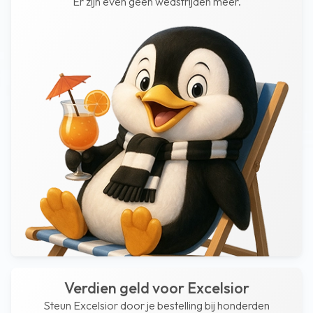
Er zijn even geen wedstrijden meer.
Verdien geld voor Excelsior
Steun Excelsior door je bestelling bij honderden