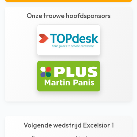
Onze trouwe hoofdsponsors
Volgende wedstrijd Excelsior 1