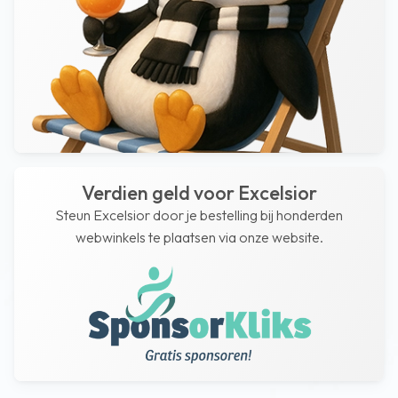
Verdien geld voor Excelsior
Steun Excelsior door je bestelling bij honderden
webwinkels te plaatsen via onze website.