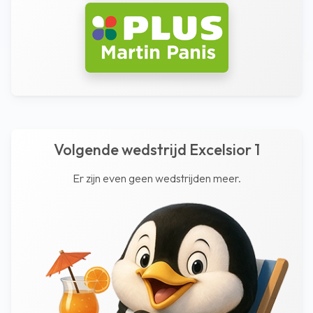
Volgende wedstrijd Excelsior 1
Er zijn even geen wedstrijden meer.