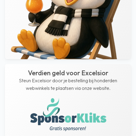
Verdien geld voor Excelsior
Steun Excelsior door je bestelling bij honderden
webwinkels te plaatsen via onze website.