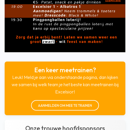
Een keer meetrainen?
Leuk! Meld je aan via onderstaande pagina, dan kijken
we samen bij welk team je het beste kan meetrainen bij
Excelsior!
AANMELDEN OM MEE TE TRAINEN
Onze trouwe hoofdsponsors