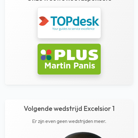
Volgende wedstrijd Excelsior 1
Er zijn even geen wedstrijden meer.