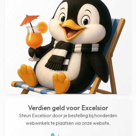
Verdien geld voor Excelsior
Steun Excelsior door je bestelling bij honderden
webwinkels te plaatsen via onze website.