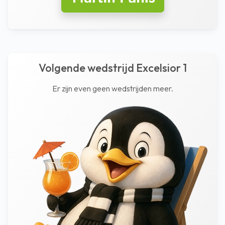
Volgende wedstrijd Excelsior 1
Er zijn even geen wedstrijden meer.