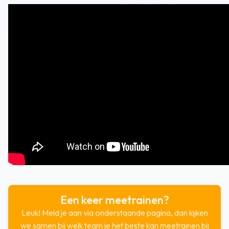
Een keer meetrainen?
Leuk! Meld je aan via onderstaande pagina, dan kijken
we samen bij welk team je het beste kan meetrainen bij