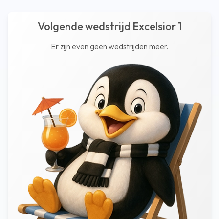
Volgende wedstrijd Excelsior 1
Er zijn even geen wedstrijden meer.