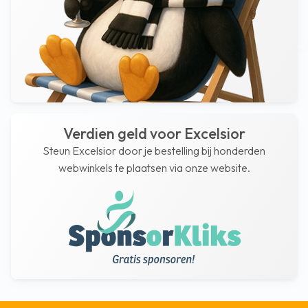
Verdien geld voor Excelsior
Steun Excelsior door je bestelling bij honderden
webwinkels te plaatsen via onze website.