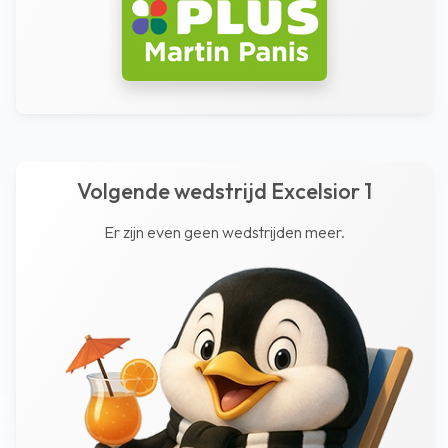
Volgende wedstrijd Excelsior 1
Er zijn even geen wedstrijden meer.