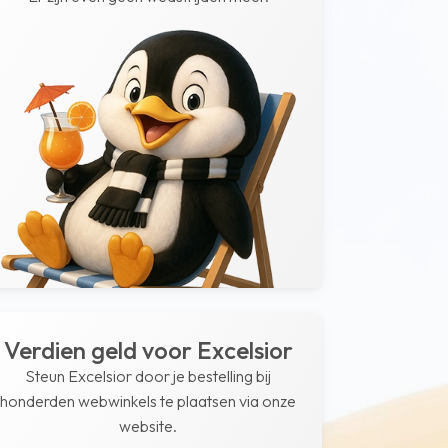
Verdien geld voor Excelsior
Steun Excelsior door je bestelling bij
honderden webwinkels te plaatsen via onze
website.