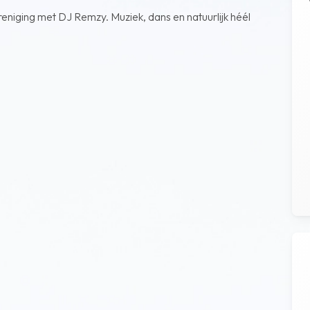
eniging met DJ Remzy. Muziek, dans en natuurlijk héél