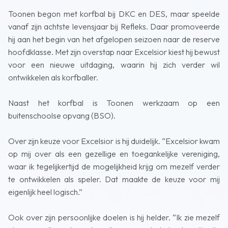
Toonen begon met korfbal bij DKC en DES, maar speelde
vanaf zijn achtste levensjaar bij Refleks. Daar promoveerde
hij aan het begin van het afgelopen seizoen naar de reserve
hoofdklasse. Met zijn overstap naar Excelsior kiest hij bewust
voor een nieuwe uitdaging, waarin hij zich verder wil
ontwikkelen als korfballer.
Naast het korfbal is Toonen werkzaam op een
buitenschoolse opvang (BSO).
Over zijn keuze voor Excelsior is hij duidelijk. “Excelsior kwam
op mij over als een gezellige en toegankelijke vereniging,
waar ik tegelijkertijd de mogelijkheid krijg om mezelf verder
te ontwikkelen als speler. Dat maakte de keuze voor mij
eigenlijk heel logisch.”
Ook over zijn persoonlijke doelen is hij helder. “Ik zie mezelf