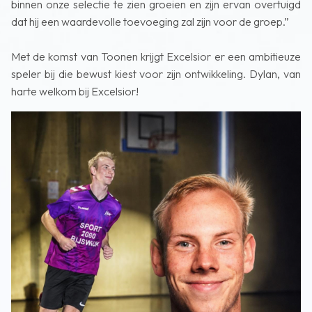
binnen onze selectie te zien groeien en zijn ervan overtuigd
dat hij een waardevolle toevoeging zal zijn voor de groep.”
Met de komst van Toonen krijgt Excelsior er een ambitieuze
speler bij die bewust kiest voor zijn ontwikkeling. Dylan, van
harte welkom bij Excelsior!