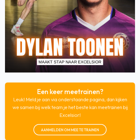
Een keer meetrainen?
Leuk! Meld je aan via onderstaande pagina, dan kijken
we samen bij welk team je het beste kan meetrainen bij
Excelsior!
AANMELDEN OM MEE TE TRAINEN