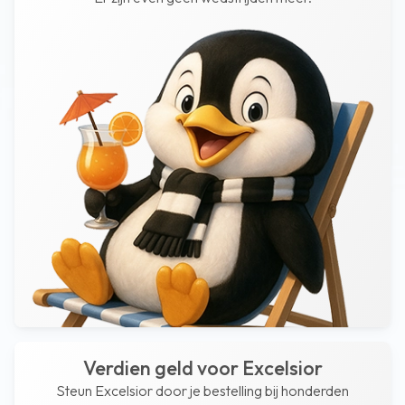
Verdien geld voor Excelsior
Steun Excelsior door je bestelling bij honderden