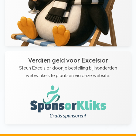
Verdien geld voor Excelsior
Steun Excelsior door je bestelling bij honderden
webwinkels te plaatsen via onze website.