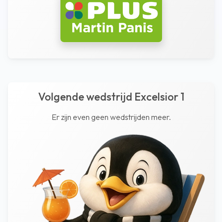
Volgende wedstrijd Excelsior 1
Er zijn even geen wedstrijden meer.