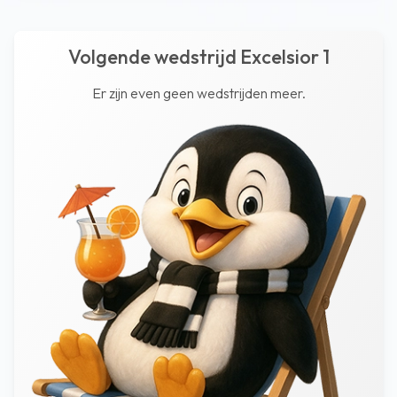
Volgende wedstrijd Excelsior 1
Er zijn even geen wedstrijden meer.