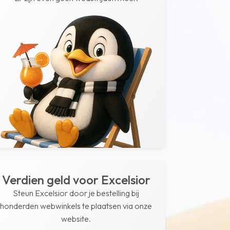
Verdien geld voor Excelsior
Steun Excelsior door je bestelling bij
honderden webwinkels te plaatsen via onze
website.