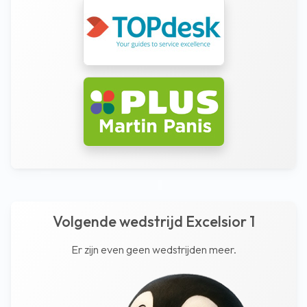
Volgende wedstrijd Excelsior 1
Er zijn even geen wedstrijden meer.