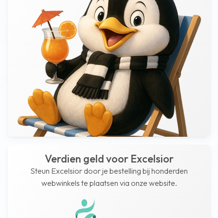
Verdien geld voor Excelsior
Steun Excelsior door je bestelling bij honderden
webwinkels te plaatsen via onze website.