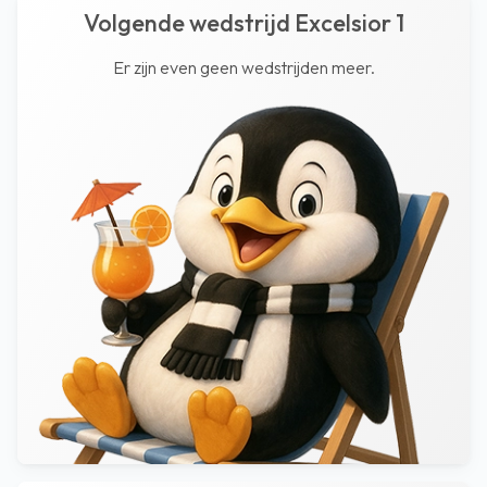
Volgende wedstrijd Excelsior 1
Er zijn even geen wedstrijden meer.