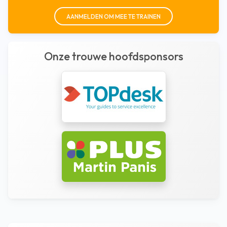
AANMELDEN OM MEE TE TRAINEN
Onze trouwe hoofdsponsors