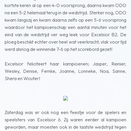
kortste keren al op een 4-0 voorsprong, daarna kwam ODO
na een 5-2 helemaal terug in de wedstrijd. Sterker nog, ODO
kwam langszij en kwam daarna zelfs op een 5-6 voorsprong
waardoor het kampioenschap een aantal minuten voor het
eind van de wedstrijd ver weg leek voor Excelsior B2. De
ploeg beschikt echter over heel wat veerkracht, vlak voor tijd
werd alsnog de winnende 7-6 op het scorebord gezet!
Excelsior feliciteert haar kampioenen; Jasper, Reinier,
Wesley, Denise, Femke, Joanne, Lonneke, Noa, Sanne,
Shera en Wouter!
Zaterdag was er ook nog een feestje voor de spelers en
speelsters van Excelsior 6. Zij waren eerder al kampioen
geworden, maar moesten ook in de laatste wedstrijd tegen