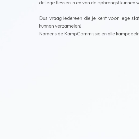
de lege flessen in en van de opbrengst kunnen 
Dus vraag iedereen die je kent voor lege sta
kunnen verzamelen!
Namens de KampCommissie en alle kampdeelnem