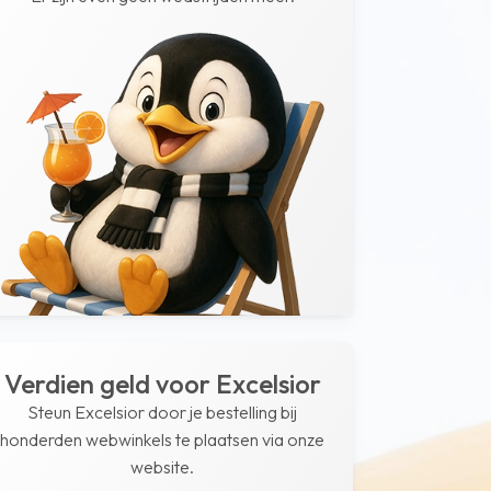
Verdien geld voor Excelsior
Steun Excelsior door je bestelling bij
honderden webwinkels te plaatsen via onze
website.