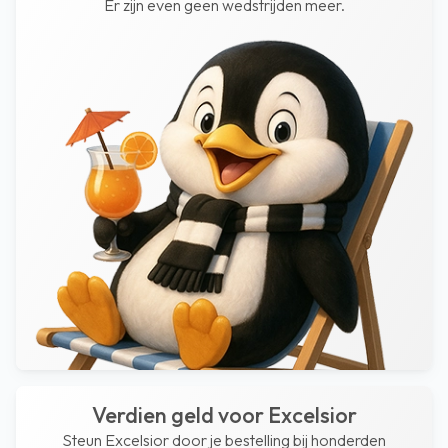
Er zijn even geen wedstrijden meer.
Verdien geld voor Excelsior
Steun Excelsior door je bestelling bij honderden