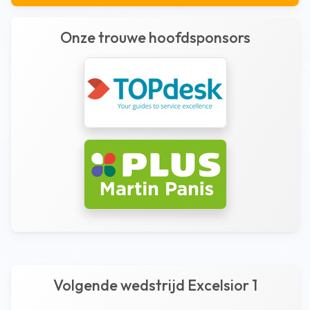
Onze trouwe hoofdsponsors
Volgende wedstrijd Excelsior 1