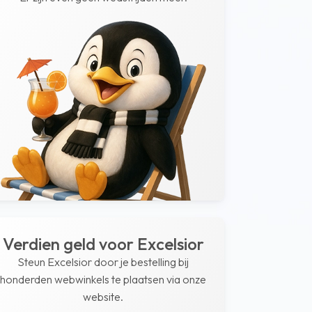
Verdien geld voor Excelsior
Steun Excelsior door je bestelling bij
honderden webwinkels te plaatsen via onze
website.