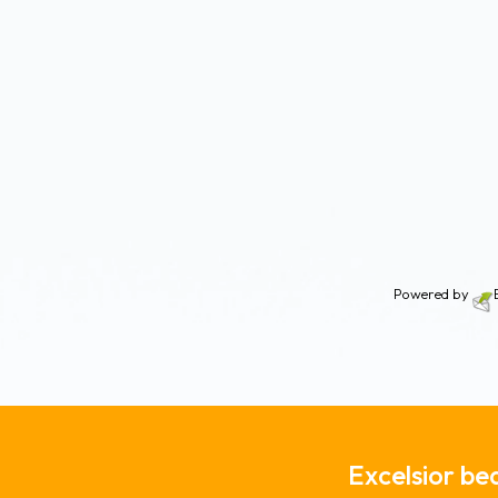
Powered by
Excelsior be