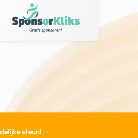
elijke steun!