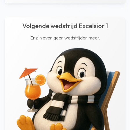
Volgende wedstrijd Excelsior 1
Er zijn even geen wedstrijden meer.