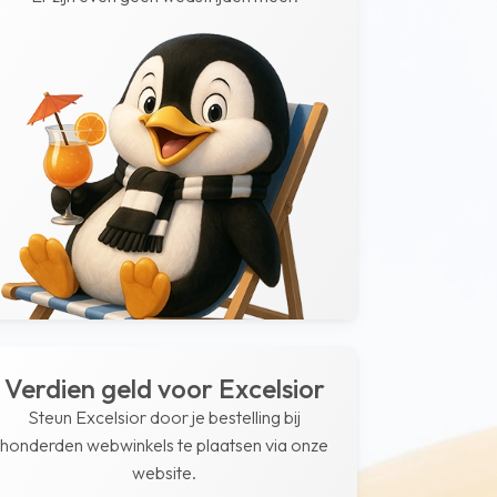
Verdien geld voor Excelsior
Steun Excelsior door je bestelling bij
honderden webwinkels te plaatsen via onze
website.