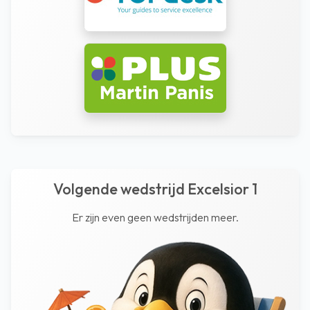
Volgende wedstrijd Excelsior 1
Er zijn even geen wedstrijden meer.