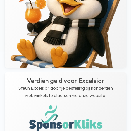
Verdien geld voor Excelsior
Steun Excelsior door je bestelling bij honderden
webwinkels te plaatsen via onze website.