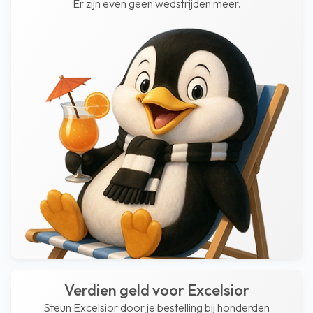
Er zijn even geen wedstrijden meer.
Verdien geld voor Excelsior
Steun Excelsior door je bestelling bij honderden