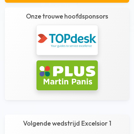
Onze trouwe hoofdsponsors
Volgende wedstrijd Excelsior 1