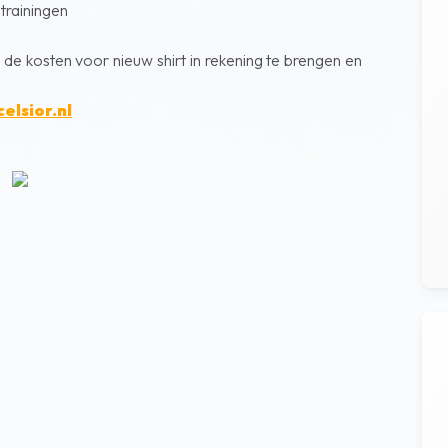
 trainingen
t de kosten voor nieuw shirt in rekening te brengen en
elsior.nl