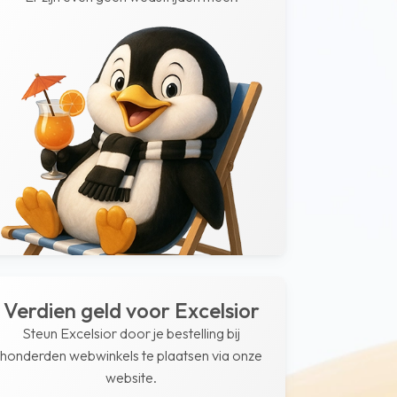
Verdien geld voor Excelsior
Steun Excelsior door je bestelling bij
honderden webwinkels te plaatsen via onze
website.