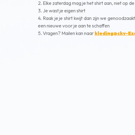
2. Elke zaterdag mag je het shirt aan, niet op de
3. Je wast je eigen shirt
4. Raak je je shirt kwijt dan zijn we genoodzaak
een nieuwe voor je aan te schaffen
5. Vragen? Mailen kan naar
kleding@ckv-Exc