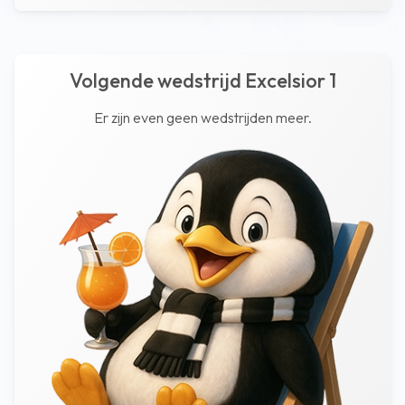
Volgende wedstrijd Excelsior 1
Er zijn even geen wedstrijden meer.