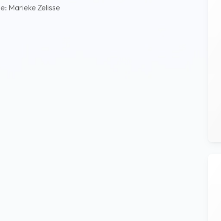
e: Marieke Zelisse