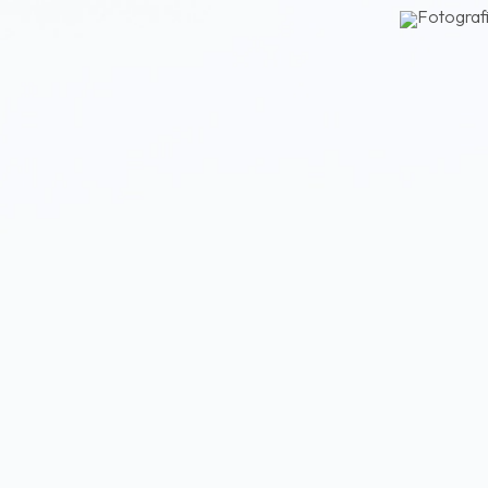
Fotografi