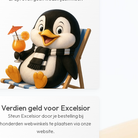
Verdien geld voor Excelsior
Steun Excelsior door je bestelling bij
honderden webwinkels te plaatsen via onze
website.