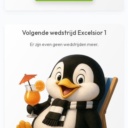
Volgende wedstrijd Excelsior 1
Er zijn even geen wedstrijden meer.